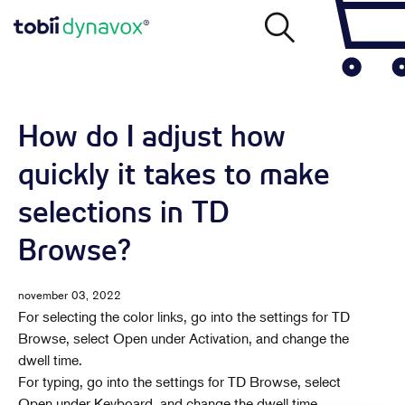
How do I adjust how
quickly it takes to make
selections in TD
Browse?
november 03, 2022
For selecting the color links, go into the settings for TD
Browse, select Open under Activation, and change the
dwell time.
For typing, go into the settings for TD Browse, select
Open under Keyboard, and change the dwell time.