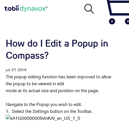
How do I Edit a Popup in
Compass?
juli 27, 2016
The popup editing function has been improved to allow
the popup to be viewed in edit
mode at its actual size and position on the page.
Navigate to the Popup you wish to edit.
1. Select the Settings button on the Toolbar.